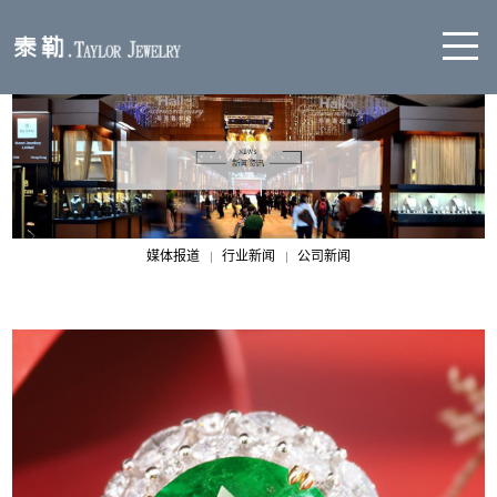
媒体报道
行业新闻
公司新闻