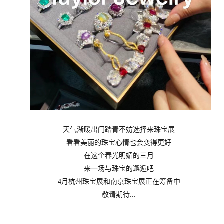
天气渐暖出门踏青不妨选择来珠宝展
看看美丽的珠宝心情也会变得更好
在这个春光明媚的三月
来一场与珠宝的邂逅吧
4月杭州珠宝展和南京珠宝展正在筹备中
敬请期待...