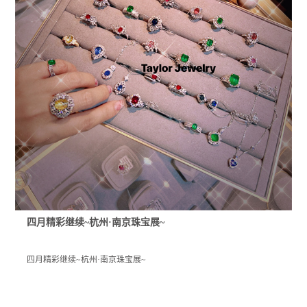
四月精彩继续~杭州·南京珠宝展~
四月精彩继续~杭州·南京珠宝展~