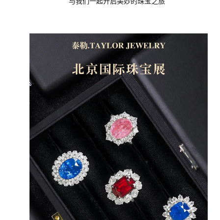
与我们一起开启美妙的珠宝之旅