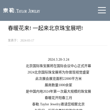
春暖花来! 一起来北京珠宝展吧!
发表于：
2024-03-17
09:00
2024.3.20-3.24
北京国际珠宝展将在国际会议中心正式开幕
2024北京国际珠宝展将为你曾现视觉盛宴
此次展会展览面积22000平方米
展商数量1000余家
是中国内地2024年第一次最大规模的珠宝展
春暖花开阳春三月
泰勒.Taylor Jewelry邀请您相聚北京